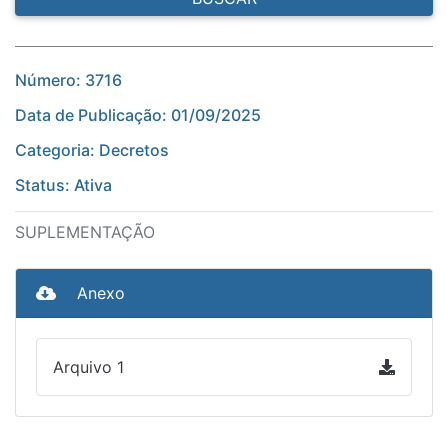
Número: 3716
Data de Publicação: 01/09/2025
Categoria: Decretos
Status: Ativa
SUPLEMENTAÇÃO
Anexo
Arquivo 1