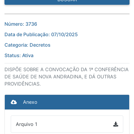
Número: 3736
Data de Publicação: 07/10/2025
Categoria: Decretos
Status: Ativa
DISPÕE SOBRE A CONVOCAÇÃO DA 1ª CONFERÊNCIA
DE SAÚDE DE NOVA ANDRADINA, E DÁ OUTRAS
PROVIDÊNCIAS.
Anexo
Arquivo 1