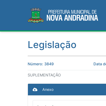
Legislação
Número: 3849
Data d
SUPLEMENTAÇÃO
Anexo