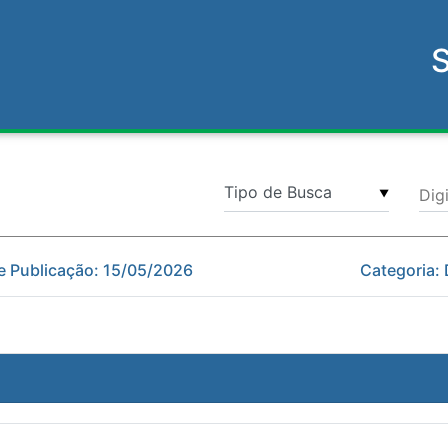
Dig
▼
e Publicação: 15/05/2026
Categoria: