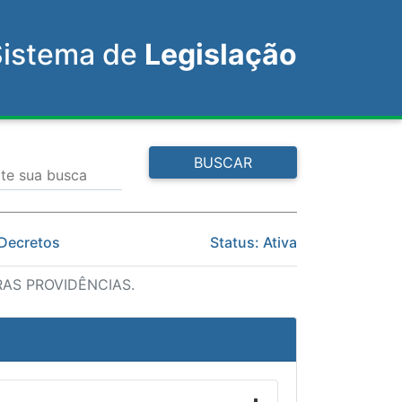
Sistema de
Legislação
BUSCAR
ite sua busca
 Decretos
Status: Ativa
AS PROVIDÊNCIAS.