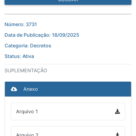
Número: 3731
Data de Publicação: 18/09/2025
Categoria: Decretos
Status: Ativa
SUPLEMENTAÇÃO
Anexo
Arquivo 1
Arquivo 2