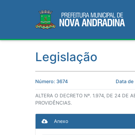
Legislação
Número: 3674
Data de
ALTERA O DECRETO Nº. 1.974, DE 24 DE
PROVIDÊNCIAS.
Anexo