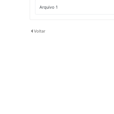
Arquivo 1
Voltar