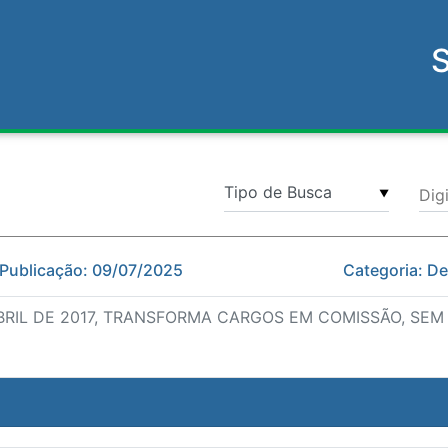
Dig
▼
 Publicação: 09/07/2025
Categoria: D
 ABRIL DE 2017, TRANSFORMA CARGOS EM COMISSÃO, S