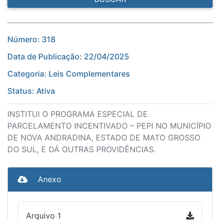
Número: 318
Data de Publicação: 22/04/2025
Categoria: Leis Complementares
Status: Ativa
INSTITUI O PROGRAMA ESPECIAL DE
PARCELAMENTO INCENTIVADO – PEPI NO MUNICÍPIO
DE NOVA ANDRADINA, ESTADO DE MATO GROSSO
DO SUL, E DÁ OUTRAS PROVIDÊNCIAS.
Anexo
Arquivo 1