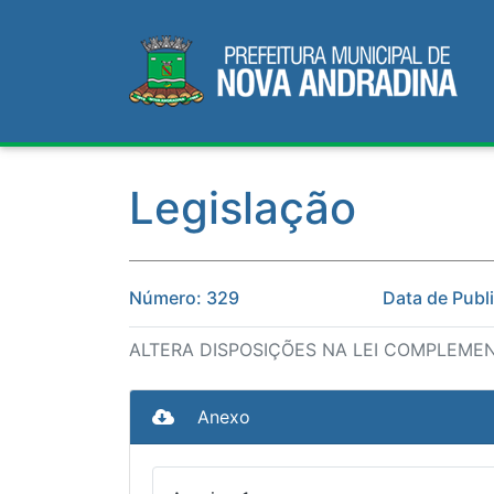
Legislação
Número: 329
Data de Publ
ALTERA DISPOSIÇÕES NA LEI COMPLEMEN
Anexo