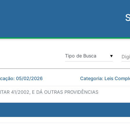
Dig
▼
icação: 05/02/2026
Categoria: Leis Comp
TAR 41/2002, E DÁ OUTRAS PROVIDÊNCIAS