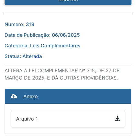
Número: 319
Data de Publicação: 06/06/2025
Categoria: Leis Complementares
Status: Alterada
ALTERA A LEI COMPLEMENTAR Nº 315, DE 27 DE
MARÇO DE 2025, E DÁ OUTRAS PROVIDÊNCIAS.
Anexo
Arquivo 1