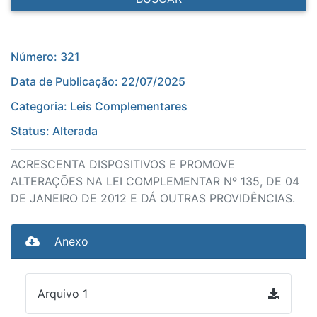
Número: 321
Data de Publicação: 22/07/2025
Categoria: Leis Complementares
Status: Alterada
ACRESCENTA DISPOSITIVOS E PROMOVE
ALTERAÇÕES NA LEI COMPLEMENTAR Nº 135, DE 04
DE JANEIRO DE 2012 E DÁ OUTRAS PROVIDÊNCIAS.
Anexo
Arquivo 1