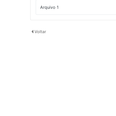
Arquivo 1
Voltar