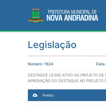
Legislação
Número: 1824
Data 
DESTAQUE LEGISLATIVO AO PROJETO DE LE
APROVAÇÃO DO DESTAQUE AO PROJETO DE
Anexo