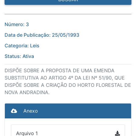
Número: 3
Data de Publicação: 25/05/1993
Categoria: Leis
Status: Ativa
DISPÕE SOBRE A PROPOSTA DE UMA EMENDA
SUBSTITUTIVA AO ARTIGO 4º DA LEI Nº 51/90, QUE
DISPÕE SOBRE A CRIAÇÃO DO HORTO FLORESTAL DE
NOVA ANDRADINA.
Anexo
Arquivo 1