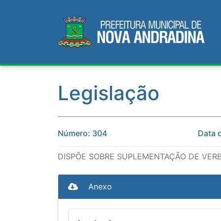
Legislação
Número: 304
Data 
DISPÕE SOBRE SUPLEMENTAÇÃO DE VER
Anexo