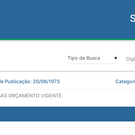
Dig
▼
de Publicação: 20/08/1973
Categori
BAS ORÇAMENTO VIGENTE.