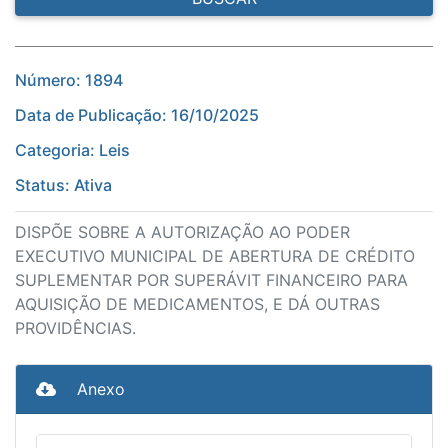
Número: 1894
Data de Publicação: 16/10/2025
Categoria: Leis
Status: Ativa
DISPÕE SOBRE A AUTORIZAÇÃO AO PODER
EXECUTIVO MUNICIPAL DE ABERTURA DE CRÉDITO
SUPLEMENTAR POR SUPERÁVIT FINANCEIRO PARA
AQUISIÇÃO DE MEDICAMENTOS, E DÁ OUTRAS
PROVIDÊNCIAS.
Anexo