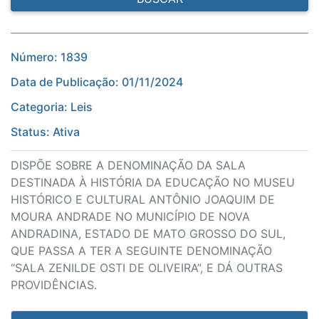
Número: 1839
Data de Publicação: 01/11/2024
Categoria: Leis
Status: Ativa
DISPÕE SOBRE A DENOMINAÇÃO DA SALA
DESTINADA À HISTÓRIA DA EDUCAÇÃO NO MUSEU
HISTÓRICO E CULTURAL ANTÔNIO JOAQUIM DE
MOURA ANDRADE NO MUNICÍPIO DE NOVA
ANDRADINA, ESTADO DE MATO GROSSO DO SUL,
QUE PASSA A TER A SEGUINTE DENOMINAÇÃO
“SALA ZENILDE OSTI DE OLIVEIRA”, E DÁ OUTRAS
PROVIDÊNCIAS.