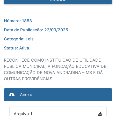
Número: 1883
Data de Publicação: 23/09/2025
Categoria: Leis
Status: Ativa
RECONHECE COMO INSTITUIÇÃO DE UTILIDADE
PÚBLICA MUNICIPAL, A FUNDAÇÃO EDUCATIVA DE
COMUNICAÇÃO DE NOVA ANDRADINA – MS E DÁ
OUTRAS PROVIDÊNCIAS.
Anexo
Arquivo 1