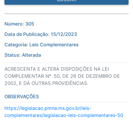
Número: 305
Data de Publicação: 15/12/2023
Categoria: Leis Complementares
Status: Alterada
ACRESCENTA E ALTERA DISPOSIÇÕES NA LEI
COMPLEMENTAR Nº. 50, DE 26 DE DEZEMBRO DE
2002, E DÁ OUTRAS PROVIDÊNCIAS.
OBSERVAÇÕES
https://legislacao.pmna.ms.gov.br/leis-
complementares/legislacao-leis-complementares-50