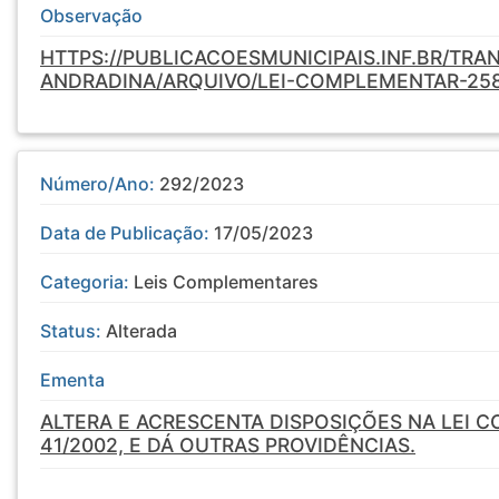
Observação
HTTPS://PUBLICACOESMUNICIPAIS.INF.BR/TRA
ANDRADINA/ARQUIVO/LEI-COMPLEMENTAR-25
Número/Ano:
292/2023
Data de Publicação:
17/05/2023
Categoria:
Leis Complementares
Status:
Alterada
Ementa
ALTERA E ACRESCENTA DISPOSIÇÕES NA LEI 
41/2002, E DÁ OUTRAS PROVIDÊNCIAS.