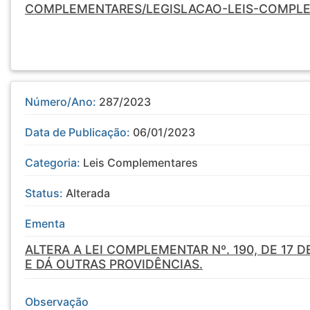
COMPLEMENTARES/LEGISLACAO-LEIS-COMPL
Número/Ano:
287/2023
Data de Publicação:
06/01/2023
Categoria:
Leis Complementares
Status:
Alterada
Ementa
ALTERA A LEI COMPLEMENTAR Nº. 190, DE 17 
E DÁ OUTRAS PROVIDÊNCIAS.
Observação