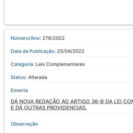
Número/Ano:
278/2022
Data de Publicação:
25/04/2022
Categoria:
Leis Complementares
Status:
Alterada
Ementa
DÁ NOVA REDAÇÃO AO ARTIGO 36-B DA LEI C
E DÁ OUTRAS PROVIDENCIAS.
Observação