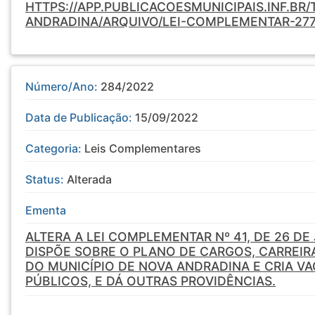
HTTPS://APP.PUBLICACOESMUNICIPAIS.INF.BR
ANDRADINA/ARQUIVO/LEI-COMPLEMENTAR-27
Número/Ano:
284/2022
Data de Publicação:
15/09/2022
Categoria:
Leis Complementares
Status:
Alterada
Ementa
ALTERA A LEI COMPLEMENTAR Nº 41, DE 26 DE
DISPÕE SOBRE O PLANO DE CARGOS, CARREI
DO MUNICÍPIO DE NOVA ANDRADINA E CRIA V
PÚBLICOS, E DÁ OUTRAS PROVIDÊNCIAS.