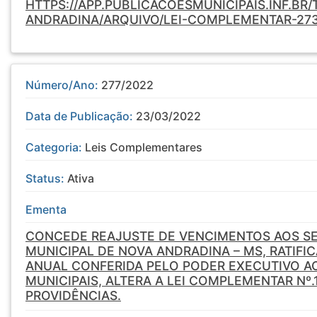
HTTPS://APP.PUBLICACOESMUNICIPAIS.INF.BR
ANDRADINA/ARQUIVO/LEI-COMPLEMENTAR-27
Número/Ano:
277/2022
Data de Publicação:
23/03/2022
Categoria:
Leis Complementares
Status:
Ativa
Ementa
CONCEDE REAJUSTE DE VENCIMENTOS AOS S
MUNICIPAL DE NOVA ANDRADINA – MS, RATIFIC
ANUAL CONFERIDA PELO PODER EXECUTIVO A
MUNICIPAIS, ALTERA A LEI COMPLEMENTAR Nº.
PROVIDÊNCIAS.