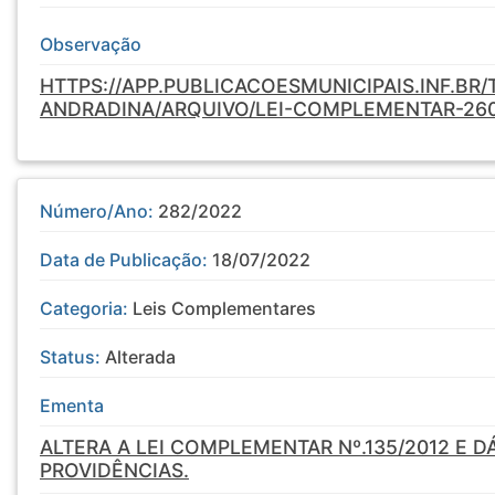
Observação
HTTPS://APP.PUBLICACOESMUNICIPAIS.INF.BR
ANDRADINA/ARQUIVO/LEI-COMPLEMENTAR-26
Número/Ano:
282/2022
Data de Publicação:
18/07/2022
Categoria:
Leis Complementares
Status:
Alterada
Ementa
ALTERA A LEI COMPLEMENTAR Nº.135/2012 E 
PROVIDÊNCIAS.