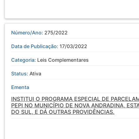
Número/Ano:
275/2022
Data de Publicação:
17/03/2022
Categoria:
Leis Complementares
Status:
Ativa
Ementa
INSTITUI O PROGRAMA ESPECIAL DE PARCELA
PEPI NO MUNICÍPIO DE NOVA ANDRADINA, ES
DO SUL, E DÁ OUTRAS PROVIDÊNCIAS.