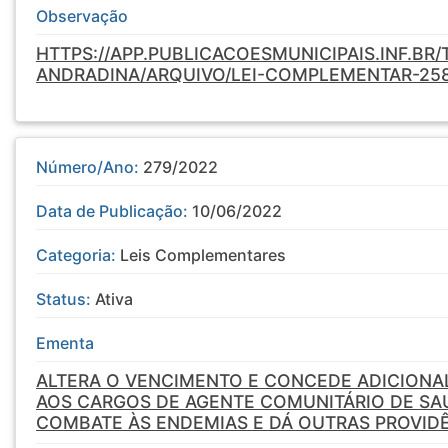
Observação
HTTPS://APP.PUBLICACOESMUNICIPAIS.INF.BR
ANDRADINA/ARQUIVO/LEI-COMPLEMENTAR-25
Número/Ano:
279/2022
Data de Publicação:
10/06/2022
Categoria:
Leis Complementares
Status:
Ativa
Ementa
ALTERA O VENCIMENTO E CONCEDE ADICIONA
AOS CARGOS DE AGENTE COMUNITÁRIO DE SA
COMBATE ÀS ENDEMIAS E DÁ OUTRAS PROVIDÊ