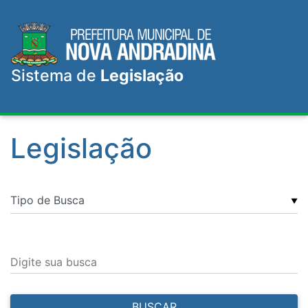
Sistema de
Legislação
Legislação
▼
Digite sua busca
BUSCAR