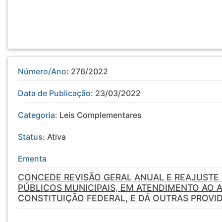
Número/Ano:
276/2022
Data de Publicação:
23/03/2022
Categoria:
Leis Complementares
Status:
Ativa
Ementa
CONCEDE REVISÃO GERAL ANUAL E REAJUSTE
PÚBLICOS MUNICIPAIS, EM ATENDIMENTO AO AR
CONSTITUIÇÃO FEDERAL, E DÁ OUTRAS PROVID