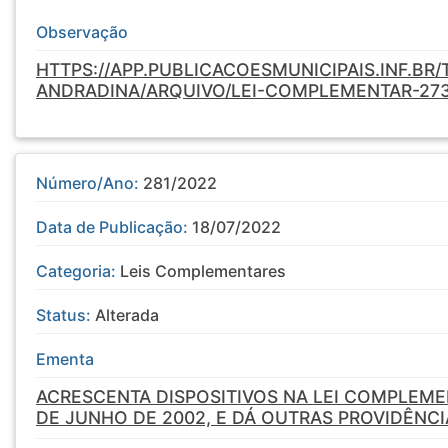
Observação
HTTPS://APP.PUBLICACOESMUNICIPAIS.INF.BR
ANDRADINA/ARQUIVO/LEI-COMPLEMENTAR-27
Número/Ano:
281/2022
Data de Publicação:
18/07/2022
Categoria:
Leis Complementares
Status:
Alterada
Ementa
ACRESCENTA DISPOSITIVOS NA LEI COMPLEMEN
DE JUNHO DE 2002, E DÁ OUTRAS PROVIDÊNCI