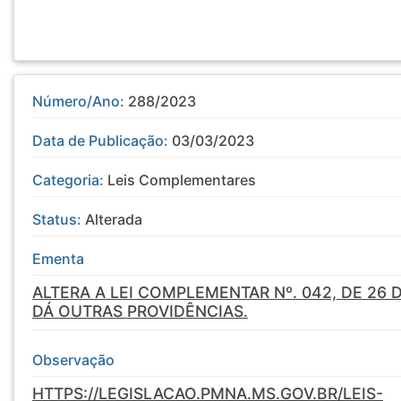
Número/Ano:
288/2023
Data de Publicação:
03/03/2023
Categoria:
Leis Complementares
Status:
Alterada
Ementa
ALTERA A LEI COMPLEMENTAR Nº. 042, DE 26 
DÁ OUTRAS PROVIDÊNCIAS.
Observação
HTTPS://LEGISLACAO.PMNA.MS.GOV.BR/LEIS-