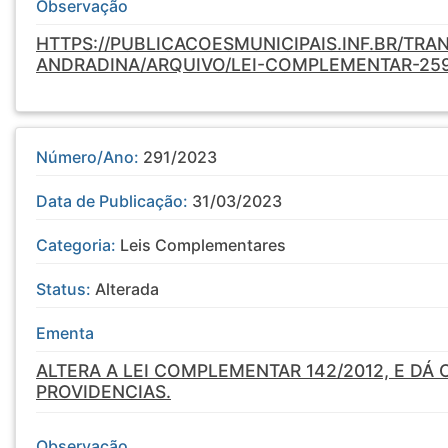
Observação
HTTPS://PUBLICACOESMUNICIPAIS.INF.BR/TRA
ANDRADINA/ARQUIVO/LEI-COMPLEMENTAR-25
Número/Ano:
291/2023
Data de Publicação:
31/03/2023
Categoria:
Leis Complementares
Status:
Alterada
Ementa
ALTERA A LEI COMPLEMENTAR 142/2012, E DÁ
PROVIDENCIAS.
Observação