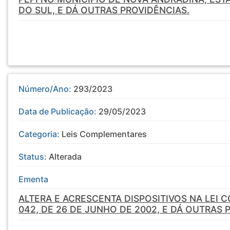
DO SUL, E DÁ OUTRAS PROVIDÊNCIAS.
Número/Ano:
293/2023
Data de Publicação:
29/05/2023
Categoria:
Leis Complementares
Status:
Alterada
Ementa
ALTERA E ACRESCENTA DISPOSITIVOS NA LEI 
042, DE 26 DE JUNHO DE 2002, E DÁ OUTRAS 