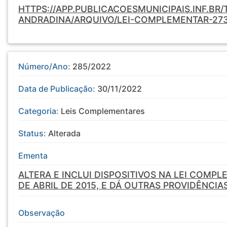
HTTPS://APP.PUBLICACOESMUNICIPAIS.INF.BR
ANDRADINA/ARQUIVO/LEI-COMPLEMENTAR-27
Número/Ano:
285/2022
Data de Publicação:
30/11/2022
Categoria:
Leis Complementares
Status:
Alterada
Ementa
ALTERA E INCLUI DISPOSITIVOS NA LEI COMPL
DE ABRIL DE 2015, E DÁ OUTRAS PROVIDÊNCIA
Observação