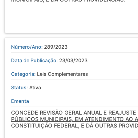
Número/Ano:
289/2023
Data de Publicação:
23/03/2023
Categoria:
Leis Complementares
Status:
Ativa
Ementa
CONCEDE REVISÃO GERAL ANUAL E REAJUSTE
PÚBLICOS MUNICIPAIS, EM ATENDIMENTO AO AR
CONSTITUIÇÃO FEDERAL, E DÁ OUTRAS PROVID