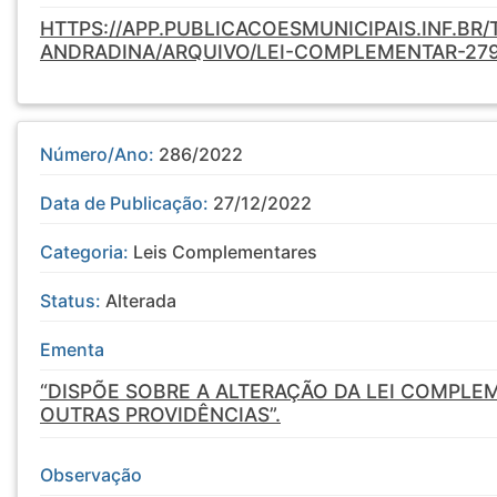
HTTPS://APP.PUBLICACOESMUNICIPAIS.INF.BR
ANDRADINA/ARQUIVO/LEI-COMPLEMENTAR-27
Número/Ano:
286/2022
Data de Publicação:
27/12/2022
Categoria:
Leis Complementares
Status:
Alterada
Ementa
“DISPÕE SOBRE A ALTERAÇÃO DA LEI COMPLEM
OUTRAS PROVIDÊNCIAS”.
Observação