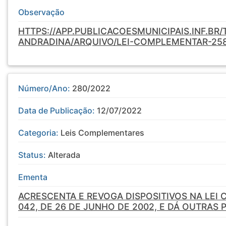
Observação
HTTPS://APP.PUBLICACOESMUNICIPAIS.INF.BR
ANDRADINA/ARQUIVO/LEI-COMPLEMENTAR-25
Número/Ano:
280/2022
Data de Publicação:
12/07/2022
Categoria:
Leis Complementares
Status:
Alterada
Ementa
ACRESCENTA E REVOGA DISPOSITIVOS NA LEI
042, DE 26 DE JUNHO DE 2002, E DÁ OUTRAS 