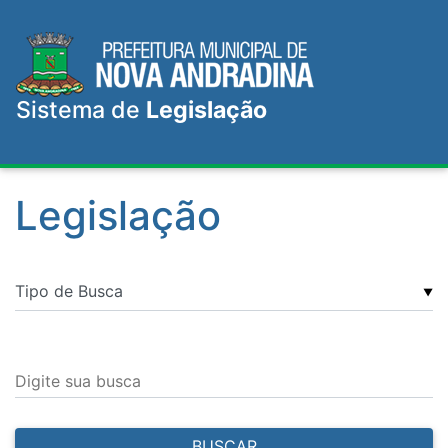
Sistema de
Legislação
Legislação
▼
Digite sua busca
BUSCAR