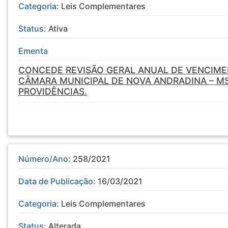
Categoria:
Leis Complementares
Status:
Ativa
Ementa
CONCEDE REVISÃO GERAL ANUAL DE VENCIME
CÂMARA MUNICIPAL DE NOVA ANDRADINA – MS
PROVIDÊNCIAS.
Número/Ano:
258/2021
Data de Publicação:
16/03/2021
Categoria:
Leis Complementares
Status:
Alterada