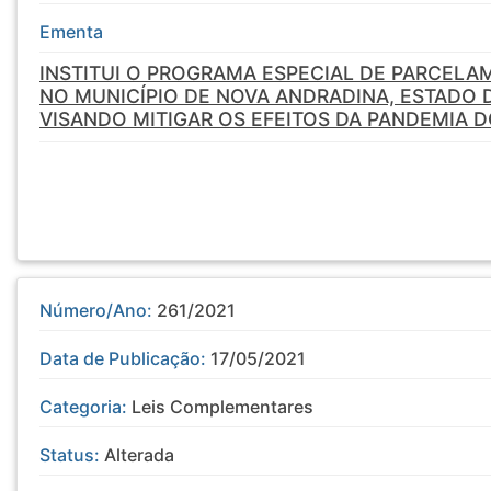
Ementa
INSTITUI O PROGRAMA ESPECIAL DE PARCELAM
NO MUNICÍPIO DE NOVA ANDRADINA, ESTADO 
VISANDO MITIGAR OS EFEITOS DA PANDEMIA D
Número/Ano:
261/2021
Data de Publicação:
17/05/2021
Categoria:
Leis Complementares
Status:
Alterada