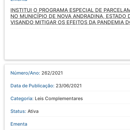
INSTITUI O PROGRAMA ESPECIAL DE PARCELAM
NO MUNICÍPIO DE NOVA ANDRADINA, ESTADO 
VISANDO MITIGAR OS EFEITOS DA PANDEMIA D
Número/Ano:
262/2021
Data de Publicação:
23/06/2021
Categoria:
Leis Complementares
Status:
Ativa
Ementa