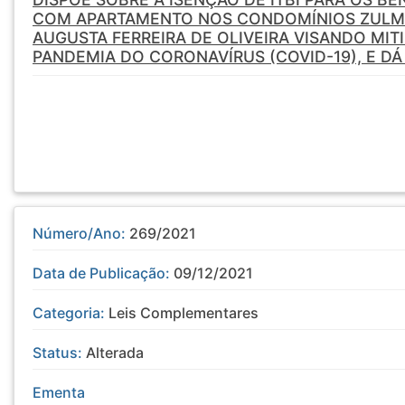
COM APARTAMENTO NOS CONDOMÍNIOS ZULMIR
AUGUSTA FERREIRA DE OLIVEIRA VISANDO MIT
PANDEMIA DO CORONAVÍRUS (COVID-19), E DÁ
Número/Ano:
269/2021
Data de Publicação:
09/12/2021
Categoria:
Leis Complementares
Status:
Alterada
Ementa