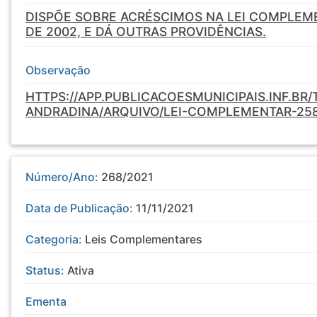
DISPÕE SOBRE ACRÉSCIMOS NA LEI COMPLEME
DE 2002, E DÁ OUTRAS PROVIDÊNCIAS.
Observação
HTTPS://APP.PUBLICACOESMUNICIPAIS.INF.BR
ANDRADINA/ARQUIVO/LEI-COMPLEMENTAR-25
Número/Ano:
268/2021
Data de Publicação:
11/11/2021
Categoria:
Leis Complementares
Status:
Ativa
Ementa