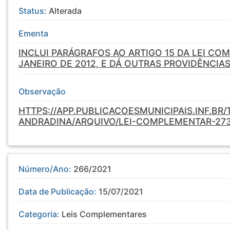
Status:
Alterada
Ementa
INCLUI PARÁGRAFOS AO ARTIGO 15 DA LEI COM
JANEIRO DE 2012, E DÁ OUTRAS PROVIDÊNCIAS
Observação
HTTPS://APP.PUBLICACOESMUNICIPAIS.INF.BR
ANDRADINA/ARQUIVO/LEI-COMPLEMENTAR-27
Número/Ano:
266/2021
Data de Publicação:
15/07/2021
Categoria:
Leis Complementares