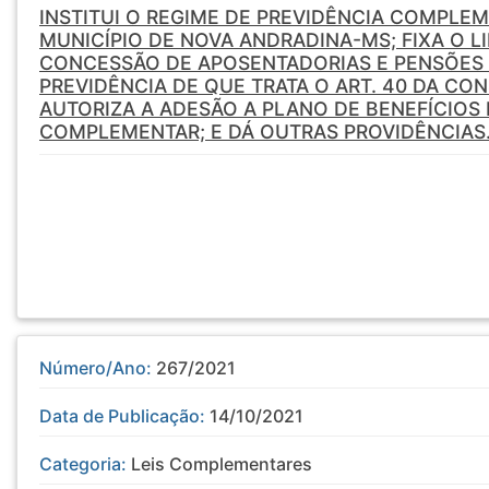
INSTITUI O REGIME DE PREVIDÊNCIA COMPLE
MUNICÍPIO DE NOVA ANDRADINA-MS; FIXA O L
CONCESSÃO DE APOSENTADORIAS E PENSÕES 
PREVIDÊNCIA DE QUE TRATA O ART. 40 DA CO
AUTORIZA A ADESÃO A PLANO DE BENEFÍCIOS 
COMPLEMENTAR; E DÁ OUTRAS PROVIDÊNCIAS
Número/Ano:
267/2021
Data de Publicação:
14/10/2021
Categoria:
Leis Complementares