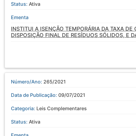
Status:
Ativa
Ementa
INSTITUI A ISENÇÃO TEMPORÁRIA DA TAXA DE
DISPOSIÇÃO FINAL DE RESÍDUOS SÓLIDOS, E 
Número/Ano:
265/2021
Data de Publicação:
09/07/2021
Categoria:
Leis Complementares
Status:
Ativa
Ementa