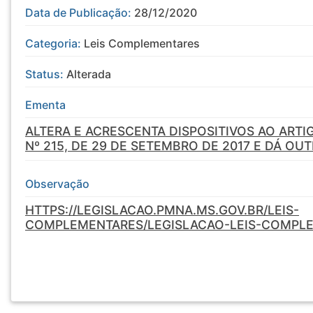
Data de Publicação:
28/12/2020
Categoria:
Leis Complementares
Status:
Alterada
Ementa
ALTERA E ACRESCENTA DISPOSITIVOS AO ARTI
Nº 215, DE 29 DE SETEMBRO DE 2017 E DÁ OU
Observação
HTTPS://LEGISLACAO.PMNA.MS.GOV.BR/LEIS-
COMPLEMENTARES/LEGISLACAO-LEIS-COMPLE