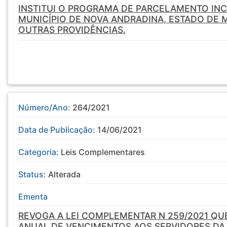
INSTITUI O PROGRAMA DE PARCELAMENTO INC
MUNICÍPIO DE NOVA ANDRADINA, ESTADO DE 
OUTRAS PROVIDÊNCIAS.
Número/Ano:
264/2021
Data de Publicação:
14/06/2021
Categoria:
Leis Complementares
Status:
Alterada
Ementa
REVOGA A LEI COMPLEMENTAR N 259/2021 Q
ANUAL DE VENCIMENTOS AOS SERVIDORES DA