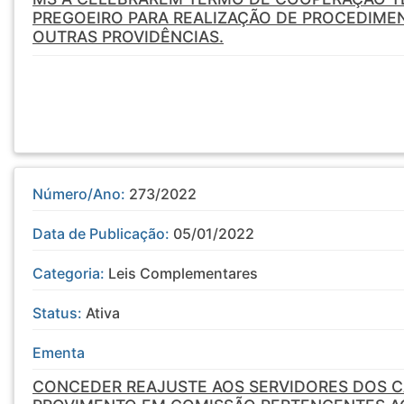
PREGOEIRO PARA REALIZAÇÃO DE PROCEDIMEN
OUTRAS PROVIDÊNCIAS.
Número/Ano:
273/2022
Data de Publicação:
05/01/2022
Categoria:
Leis Complementares
Status:
Ativa
Ementa
CONCEDER REAJUSTE AOS SERVIDORES DOS C