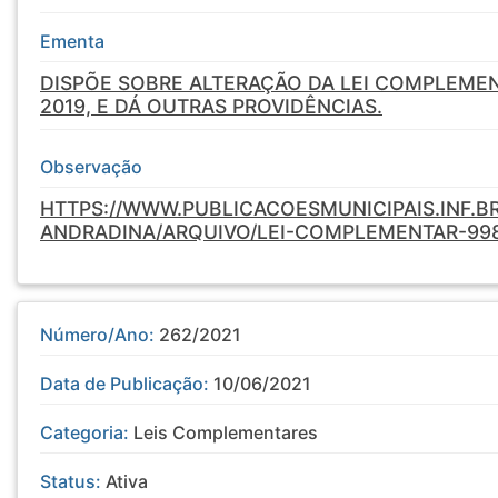
Ementa
DISPÕE SOBRE ALTERAÇÃO DA LEI COMPLEMEN
2019, E DÁ OUTRAS PROVIDÊNCIAS.
Observação
HTTPS://WWW.PUBLICACOESMUNICIPAIS.INF.B
ANDRADINA/ARQUIVO/LEI-COMPLEMENTAR-99
Número/Ano:
262/2021
Data de Publicação:
10/06/2021
Categoria:
Leis Complementares
Status:
Ativa