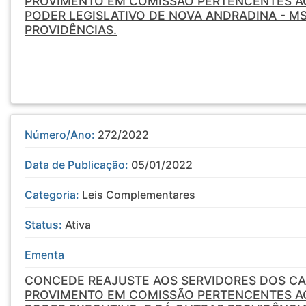
PROVIMENTO EM COMISSÃO PERTENCENTES A
PODER LEGISLATIVO DE NOVA ANDRADINA - MS
PROVIDÊNCIAS.
Número/Ano:
272/2022
Data de Publicação:
05/01/2022
Categoria:
Leis Complementares
Status:
Ativa
Ementa
CONCEDE REAJUSTE AOS SERVIDORES DOS CA
PROVIMENTO EM COMISSÃO PERTENCENTES A