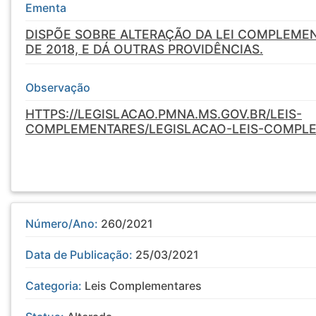
Ementa
DISPÕE SOBRE ALTERAÇÃO DA LEI COMPLEMEN
DE 2018, E DÁ OUTRAS PROVIDÊNCIAS.
Observação
HTTPS://LEGISLACAO.PMNA.MS.GOV.BR/LEIS-
COMPLEMENTARES/LEGISLACAO-LEIS-COMPL
Número/Ano:
260/2021
Data de Publicação:
25/03/2021
Categoria:
Leis Complementares